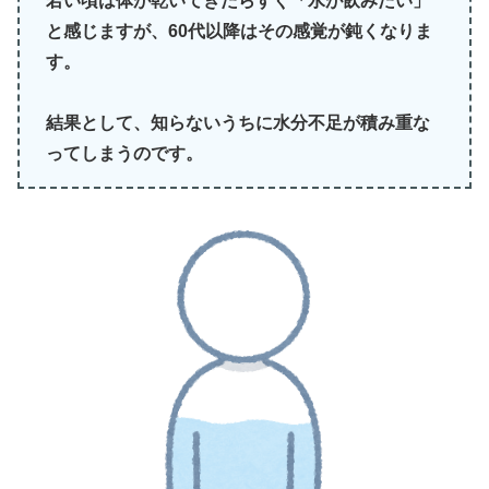
若い頃は体が乾いてきたらすぐ「水が飲みたい」
と感じますが、60代以降はその感覚が鈍くなりま
す。
結果として、知らないうちに水分不足が積み重な
ってしまうのです。