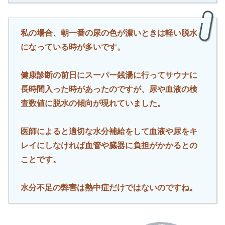
私の場合、朝一番の尿の色が濃いときは軽い脱水
になっている時が多いです。
健康診断の前日にスーパー銭湯に行ってサウナに
長時間入った時があったのですが、尿や血液の検
査数値に脱水の傾向が現れていました。
医師によると適切な水分補給をして血液や尿をキ
レイにしなければ血管や臓器に負担がかかるとの
ことです。
水分不足の弊害は熱中症だけではないのですね。