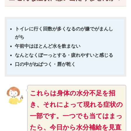
トイレに行く回数が多くなるのが嫌でがまんし
がち
午前中はほとんど水を飲まない
なんとなくぼーっとする・疲れやすいと感じる
口の中がねばつく・唇が乾く
これらは身体の水分不足を招
き、それによって現れる症状の
一部です。一つでも当てはまっ
たら、今日から水分補給を見直