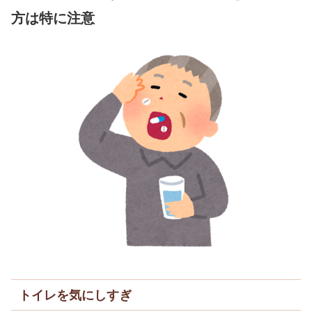
方は特に注意
トイレを気にしすぎ