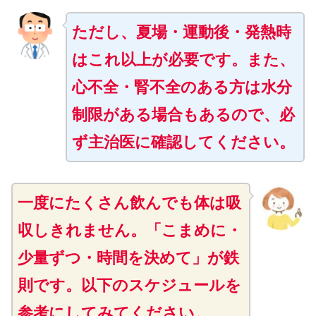
ただし、夏場・運動後・発熱時
はこれ以上が必要です。また、
心不全・腎不全のある方は水分
制限がある場合もあるので、必
ず主治医に確認してください。
一度にたくさん飲んでも体は吸
収しきれません。「こまめに・
少量ずつ・時間を決めて」が鉄
則です。以下のスケジュールを
参考にしてみてください。