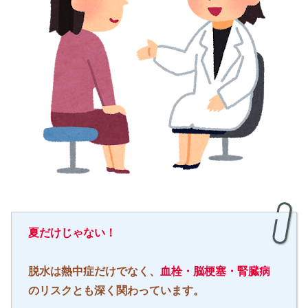
夏だけじゃない！
脱水は熱中症だけでなく、
血栓・脳梗塞・腎臓病
のリスクとも深く関わっています。