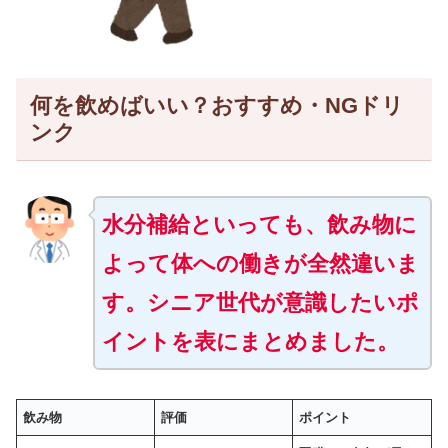
何を飲めばいい？おすすめ・NGドリ
ンク
水分補給といっても、飲み物に
よって体への働きが全然違いま
す。シニア世代が意識したいポ
イントを表にまとめました。
飲み物
評価
ポイント