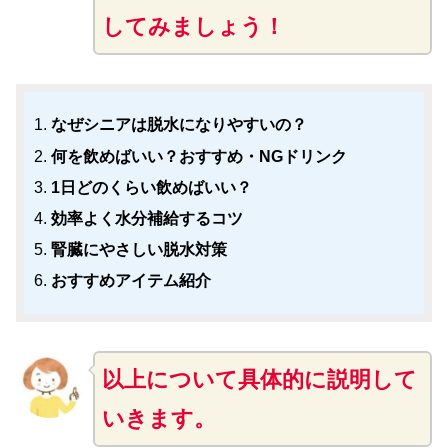
してみましょう！
なぜシニアは脱水になりやすいの？
何を飲めばいい？おすすめ・NGドリンク
1日どのくらい飲めばいい？
効率よく水分補給するコツ
腎臓にやさしい脱水対策
おすすめアイテム紹介
以上について具体的に説明して
いきます。