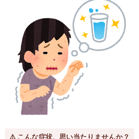
⚠️ こんな症状、思い当たりませんか？