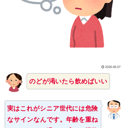
2026.06.07
のどが渇いたら飲めばいい
実はこれがシニア世代には危険
なサインなんです。年齢を重ね