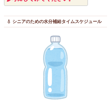
💧 シニアのための水分補給タイムスケジュール