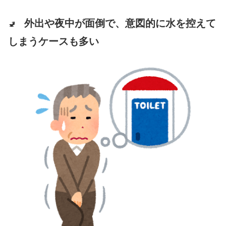
外出や夜中が面倒で、意図的に水を控えて
🚽
しまうケースも多い