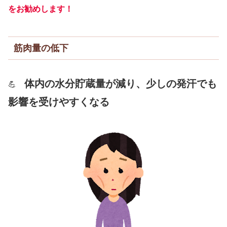
をお勧めします！
筋肉量の低下
体内の水分貯蔵量が減り、少しの発汗でも
💪
影響を受けやすくなる