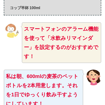
コップ半杯 100ml
スマートフォンのアラーム機能
を使って「水飲みリマインダ
ー」を設定するのがおすすめで
す！
私は朝、600mlの麦茶のペット
ボトルを2本用意します。それ
を1日でゆっくり飲み干すよう
にしています！