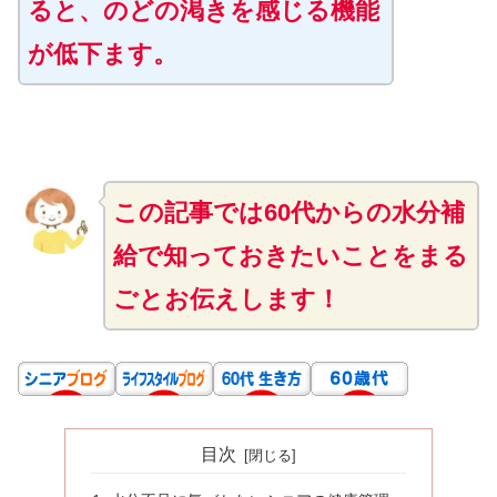
ると、のどの渇きを感じる機能
が低下ます。
この記事では60代からの水分補
給で知っておきたいことをまる
ごとお伝えします！
目次